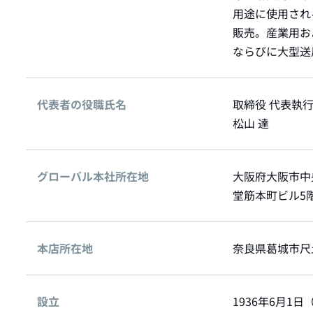
用途に使用され
販売。産業用お
ならびに大型送
代表者の役職氏名
取締役 代表執行
松山 達
グローバル本社所在地
大阪府大阪市中
堂筋本町ビル5
本店所在地
奈良県葛城市尺
設立
1936年6月1日