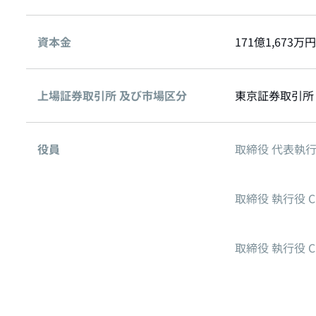
資本金
171億1,673万
上場証券取引所 及び市場区分
東京証券取引所 
役員
取締役 代表執行
取締役 執行役 C
取締役 執行役 C