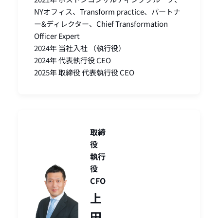
NYオフィス、Transform practice、パートナ
ー&ディレクター、Chief Transformation
Officer Expert
2024年 当社入社 （執行役）
2024年 代表執行役 CEO
2025年 取締役 代表執行役 CEO
取締
役
執行
役
CFO
上
田