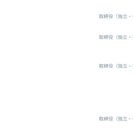
取締役（独立・
取締役（独立・
取締役（独立・
取締役（独立・