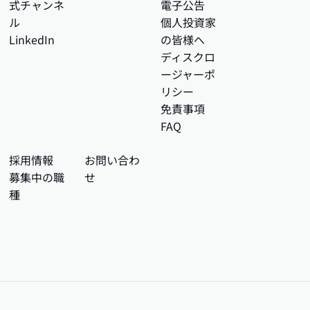
式チャンネ
電子公告
ル
個人投資家
LinkedIn
の皆様へ
ディスクロ
ージャーポ
リシー
免責事項
FAQ
採用情報
お問い合わ
募集中の職
せ
種