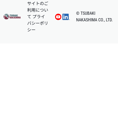
サイトのご
利用につい
© TSUBAKI
て
プライ
NAKASHIMA CO., LTD.
バシーポリ
シー