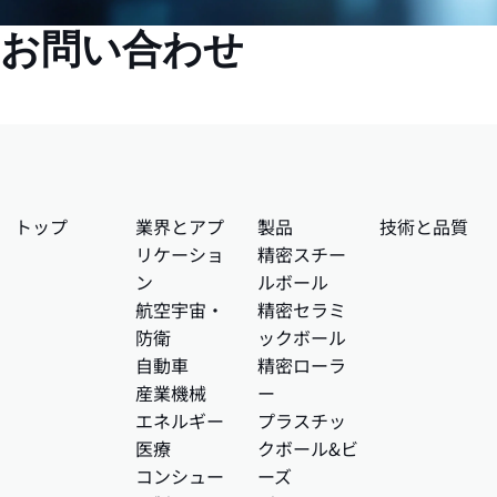
お問い合わせ
トップ
業界とアプ
製品
技術と品質
リケーショ
精密スチー
ン
ルボール
航空宇宙・
精密セラミ
防衛
ックボール
自動車
精密ローラ
産業機械
ー
エネルギー
プラスチッ
医療
クボール&ビ
コンシュー
ーズ