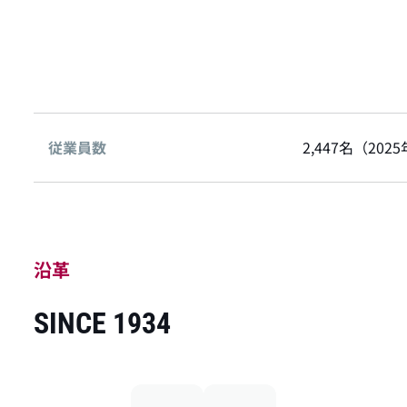
従業員数
2,447名（202
沿革
SINCE 1934