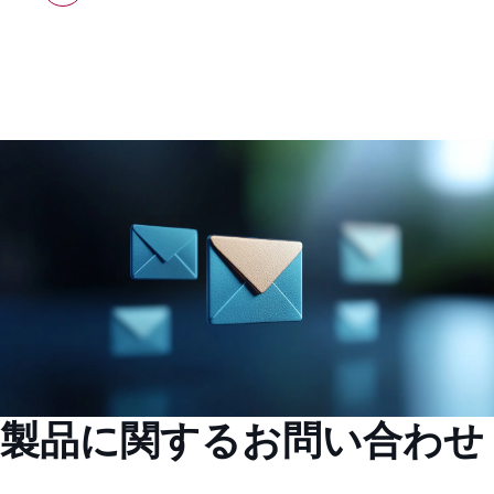
製品に関するお問い合わせ