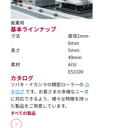
産業用
基本ラインナップ
寸法
直径2mm-
6mm
長さ
5mm-
49mm
素材
AISI
E52100
カタログ
ツバキ・ナカシマの精密ローラーの
カ
タログ
です。お客さまの多様なニーズ
に対応できるよう、様々な特徴を持っ
た製品をご用意しています。
すべての製品