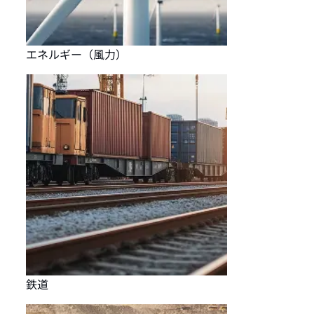
エネルギー（風力）
鉄道