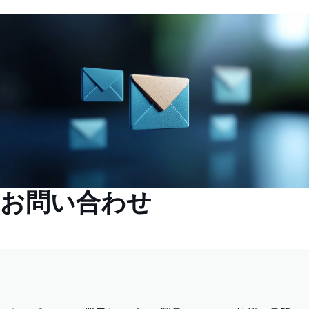
お問い合わせ