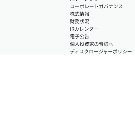
コーポレートガバナンス
株式情報
財務状況
IRカレンダー
電子公告
個人投資家の皆様へ
ディスクロージャーポリシー
免責事項
FAQ
せ