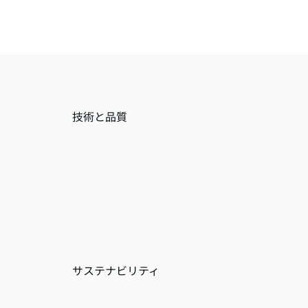
技術と品質
サステナビリティ