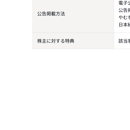
電子
公告
公告掲載方法
やむ
日本
株主に対する特典
該当