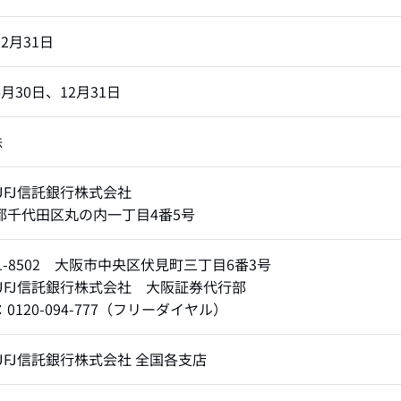
2月31日
月30日、12月31日
株
UFJ信託銀行株式会社
都千代田区丸の内一丁目4番5号
1-8502 大阪市中央区伏見町三丁目6番3号
UFJ信託銀行株式会社 大阪証券代行部
0120-094-777（フリーダイヤル）
UFJ信託銀行株式会社 全国各支店