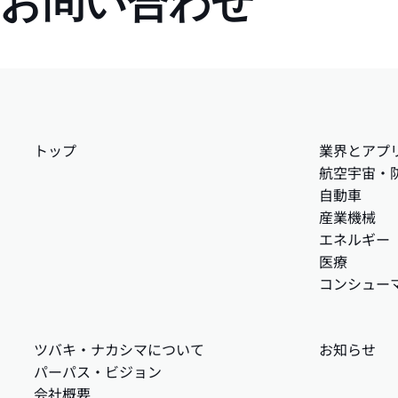
お問い合わせ
トップ
業界とアプ
航空宇宙・
自動車
産業機械
エネルギー
医療
コンシュー
ツバキ・ナカシマについて
お知らせ
パーパス・ビジョン
会社概要