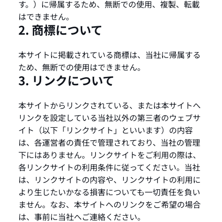
す。）に帰属するため、無断での使用、複製、転載
はできません。
2. 商標について
本サイトに掲載されている商標は、当社に帰属する
ため、無断での使用はできません。
3. リンクについて
本サイトからリンクされている、または本サイトへ
リンクを設定している当社以外の第三者のウェブサ
イト（以下「リンクサイト」といいます）の内容
は、各運営者の責任で管理されており、当社の管理
下にはありません。リンクサイトをご利用の際は、
各リンクサイトの利用条件に従ってください。当社
は、リンクサイトの内容や、リンクサイトの利用に
より生じたいかなる損害についても一切責任を負い
ません。なお、本サイトへのリンクをご希望の場合
は、事前に当社へご連絡ください。