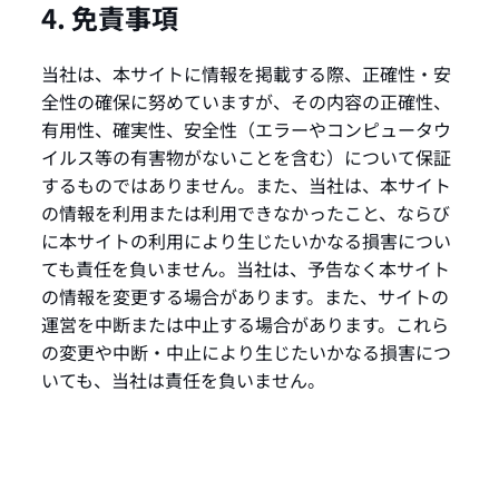
4. 免責事項
当社は、本サイトに情報を掲載する際、正確性・安
全性の確保に努めていますが、その内容の正確性、
有用性、確実性、安全性（エラーやコンピュータウ
イルス等の有害物がないことを含む）について保証
するものではありません。また、当社は、本サイト
の情報を利用または利用できなかったこと、ならび
に本サイトの利用により生じたいかなる損害につい
ても責任を負いません。当社は、予告なく本サイト
の情報を変更する場合があります。また、サイトの
運営を中断または中止する場合があります。これら
の変更や中断・中止により生じたいかなる損害につ
いても、当社は責任を負いません。