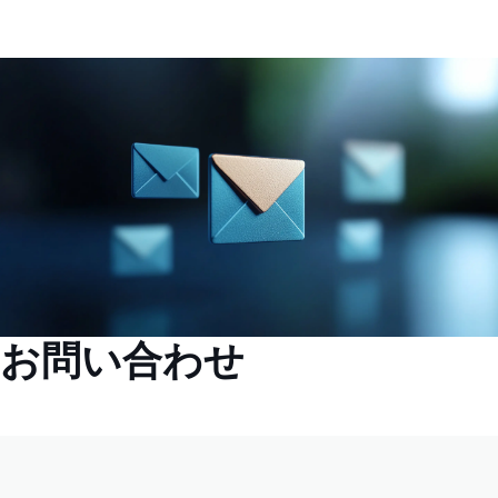
お問い合わせ