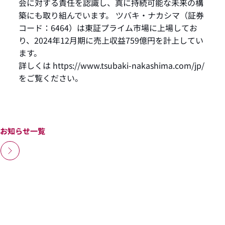
会に対する責任を認識し、真に持続可能な未来の構
築にも取り組んでいます。 ツバキ・ナカシマ（証券
コード：6464）は東証プライム市場に上場してお
り、2024年12月期に売上収益759億円を計上してい
ます。
詳しくは
https://www.tsubaki-nakashima.com/jp/
をご覧ください。
お知らせ一覧